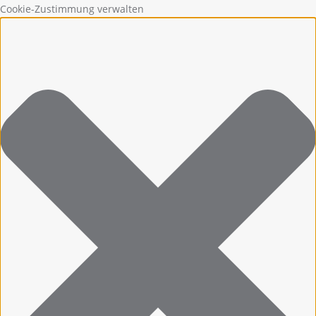
Cookie-Zustimmung verwalten