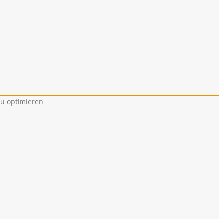
u optimieren.