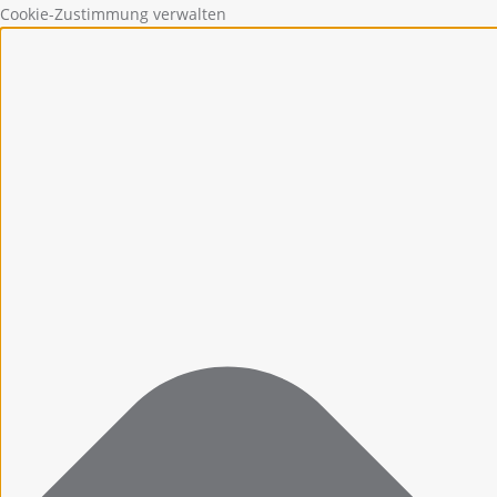
Cookie-Zustimmung verwalten