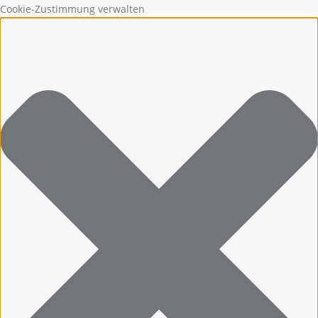
Cookie-Zustimmung verwalten