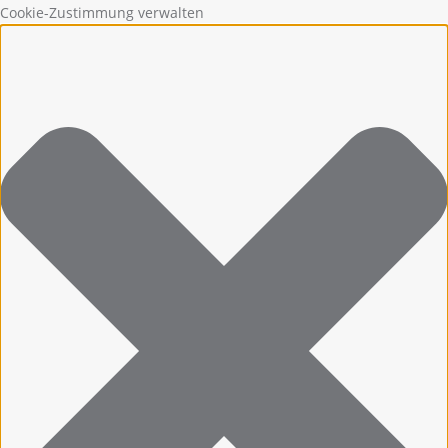
Cookie-Zustimmung verwalten