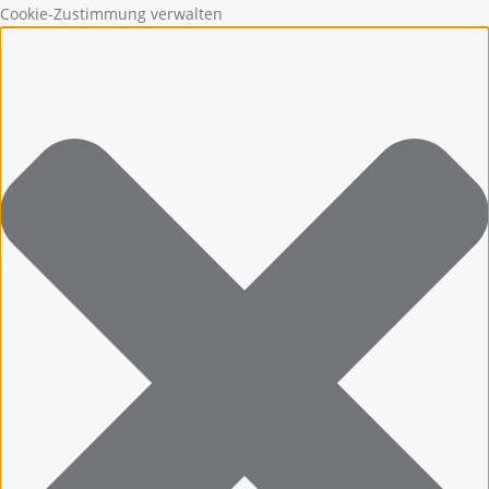
Cookie-Zustimmung verwalten