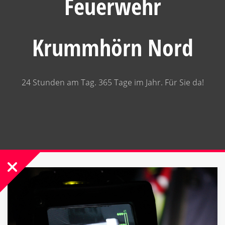
Feuerwehr
Krummhörn Nord
24 Stunden am Tag. 365 Tage im Jahr. Für Sie da!