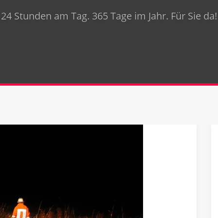
24 Stunden am Tag. 365 Tage im Jahr. Für Sie da!