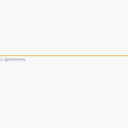
u optimieren.