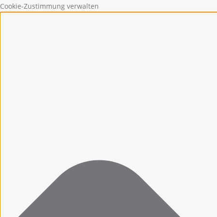
Cookie-Zustimmung verwalten