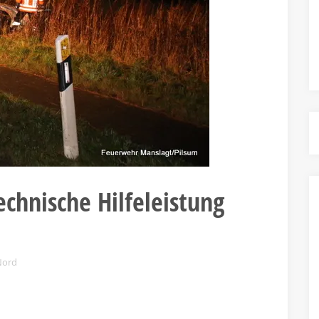
chnische Hilfeleistung
Nord