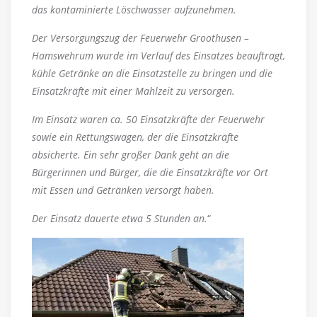
das kontaminierte Löschwasser aufzunehmen.
Der Versorgungszug der Feuerwehr Groothusen –
Hamswehrum wurde im Verlauf des Einsatzes beauftragt,
kühle Getränke an die Einsatzstelle zu bringen und die
Einsatzkräfte mit einer Mahlzeit zu versorgen.
Im Einsatz waren ca. 50 Einsatzkräfte der Feuerwehr
sowie ein Rettungswagen, der die Einsatzkräfte
absicherte. Ein sehr großer Dank geht an die
Bürgerinnen und Bürger, die die Einsatzkräfte vor Ort
mit Essen und Getränken versorgt haben.
Der Einsatz dauerte etwa 5 Stunden an.
“