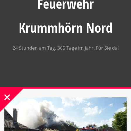
Feuerwehr
Krummhörn Nord
24 Stunden am Tag. 365 Tage im Jahr. Für Sie da!