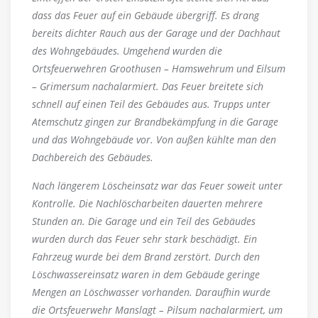
dass das Feuer auf ein Gebäude übergriff. Es drang
bereits dichter Rauch aus der Garage und der Dachhaut
des Wohngebäudes. Umgehend wurden die
Ortsfeuerwehren Groothusen – Hamswehrum und Eilsum
– Grimersum nachalarmiert. Das Feuer breitete sich
schnell auf einen Teil des Gebäudes aus. Trupps unter
Atemschutz gingen zur Brandbekämpfung in die Garage
und das Wohngebäude vor. Von außen kühlte man den
Dachbereich des Gebäudes.
Nach längerem Löscheinsatz war das Feuer soweit unter
Kontrolle. Die Nachlöscharbeiten dauerten mehrere
Stunden an. Die Garage und ein Teil des Gebäudes
wurden durch das Feuer sehr stark beschädigt. Ein
Fahrzeug wurde bei dem Brand zerstört. Durch den
Löschwassereinsatz waren in dem Gebäude geringe
Mengen an Löschwasser vorhanden. Daraufhin wurde
die Ortsfeuerwehr Manslagt – Pilsum nachalarmiert, um