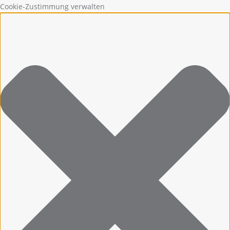
Cookie-Zustimmung verwalten