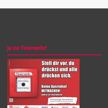
Ja zur Feuerwehr!