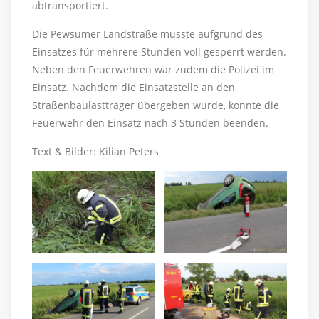
abtransportiert.
Die Pewsumer Landstraße musste aufgrund des
Einsatzes für mehrere Stunden voll gesperrt werden.
Neben den Feuerwehren war zudem die Polizei im
Einsatz. Nachdem die Einsatzstelle an den
Straßenbaulastträger übergeben wurde, konnte die
Feuerwehr den Einsatz nach 3 Stunden beenden.
Text & Bilder: Kilian Peters