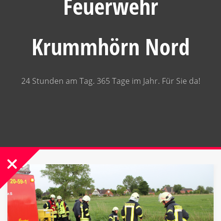
Feuerwehr
Krummhörn Nord
24 Stunden am Tag. 365 Tage im Jahr. Für Sie da!