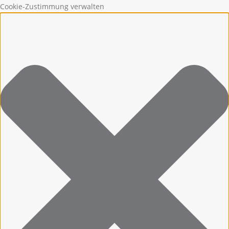
Cookie-Zustimmung verwalten