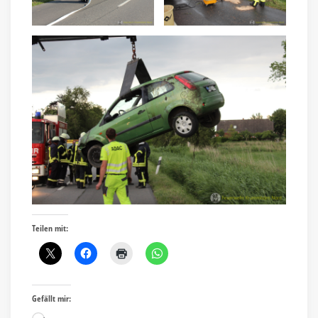
Teilen mit:
Gefällt mir: