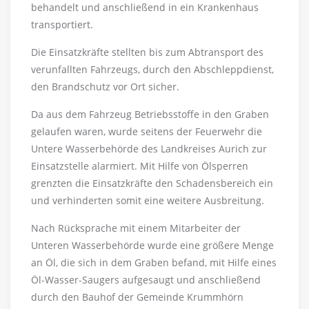
behandelt und anschließend in ein Krankenhaus
transportiert.
Die Einsatzkräfte stellten bis zum Abtransport des
verunfallten Fahrzeugs, durch den Abschleppdienst,
den Brandschutz vor Ort sicher.
Da aus dem Fahrzeug Betriebsstoffe in den Graben
gelaufen waren, wurde seitens der Feuerwehr die
Untere Wasserbehörde des Landkreises Aurich zur
Einsatzstelle alarmiert. Mit Hilfe von Ölsperren
grenzten die Einsatzkräfte den Schadensbereich ein
und verhinderten somit eine weitere Ausbreitung.
Nach Rücksprache mit einem Mitarbeiter der
Unteren Wasserbehörde wurde eine größere Menge
an Öl, die sich in dem Graben befand, mit Hilfe eines
Öl-Wasser-Saugers aufgesaugt und anschließend
durch den Bauhof der Gemeinde Krummhörn