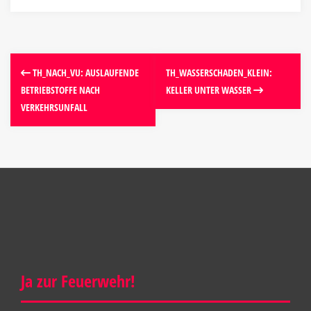
TH_NACH_VU: AUSLAUFENDE
TH_WASSERSCHADEN_KLEIN:
BETRIEBSTOFFE NACH
KELLER UNTER WASSER
VERKEHRSUNFALL
Ja zur Feuerwehr!