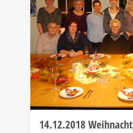
14.12.2018 Weihnachts