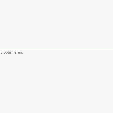
u optimieren.