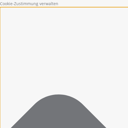
Cookie-Zustimmung verwalten