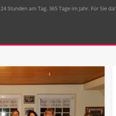
24 Stunden am Tag. 365 Tage im Jahr. Für Sie da!