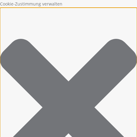
Cookie-Zustimmung verwalten