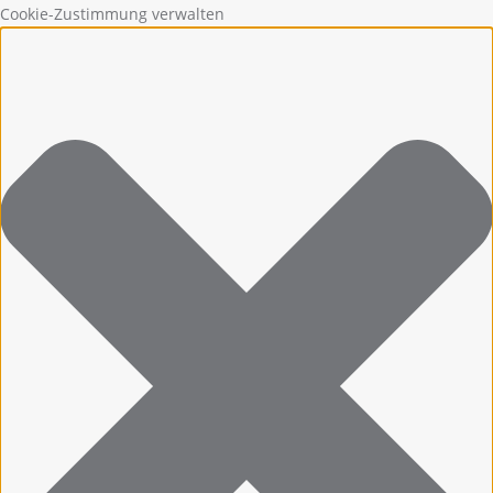
Cookie-Zustimmung verwalten