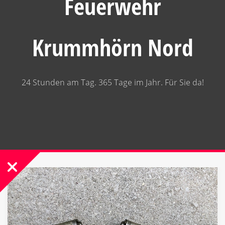
Feuerwehr
Krummhörn Nord
24 Stunden am Tag. 365 Tage im Jahr. Für Sie da!