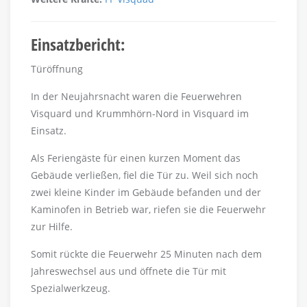
Einsatzbericht:
Türöffnung
In der Neujahrsnacht waren die Feuerwehren
Visquard und Krummhörn-Nord in Visquard im
Einsatz.
Als Feriengäste für einen kurzen Moment das
Gebäude verließen, fiel die Tür zu. Weil sich noch
zwei kleine Kinder im Gebäude befanden und der
Kaminofen in Betrieb war, riefen sie die Feuerwehr
zur Hilfe.
Somit rückte die Feuerwehr 25 Minuten nach dem
Jahreswechsel aus und öffnete die Tür mit
Spezialwerkzeug.