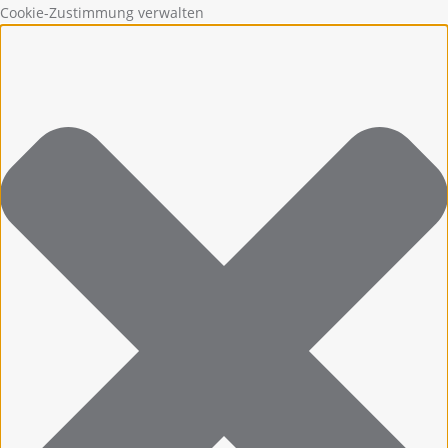
Cookie-Zustimmung verwalten