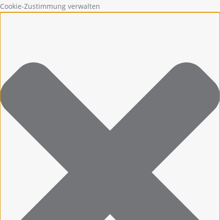
Cookie-Zustimmung verwalten