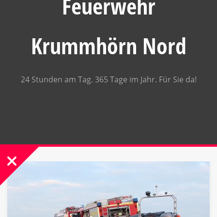
Feuerwehr
Krummhörn Nord
24 Stunden am Tag. 365 Tage im Jahr. Für Sie da!