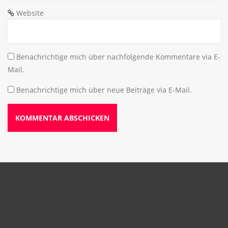
Website
Benachrichtige mich über nachfolgende Kommentare via E-
Mail.
Benachrichtige mich über neue Beiträge via E-Mail.