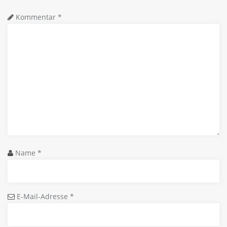
Kommentar
*
Name
*
E-Mail-Adresse
*